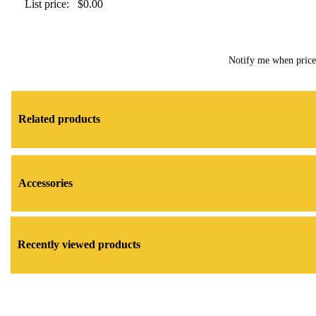
List price:
$0.00
Notify me when pric
Related products
Accessories
Recently viewed products