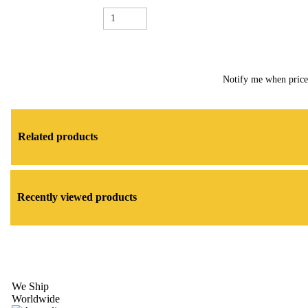
Notify me when pric
Related products
Recently viewed products
We Ship
Worldwide