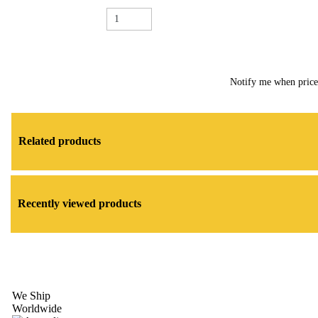
Notify me when pric
Related products
Recently viewed products
We Ship
Worldwide