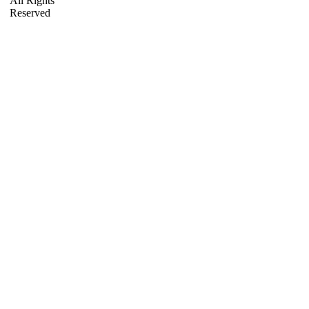
All Rights
Reserved