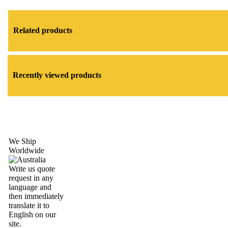
Related products
Recently viewed products
We Ship
Worldwide
Write us quote
request in any
language and
then immediately
translate it to
English on our
site.