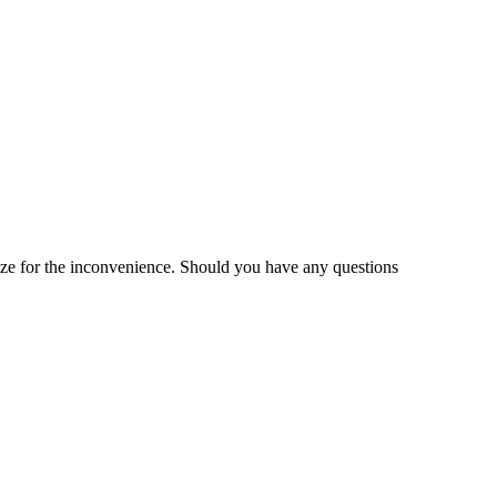
gize for the inconvenience. Should you have any questions