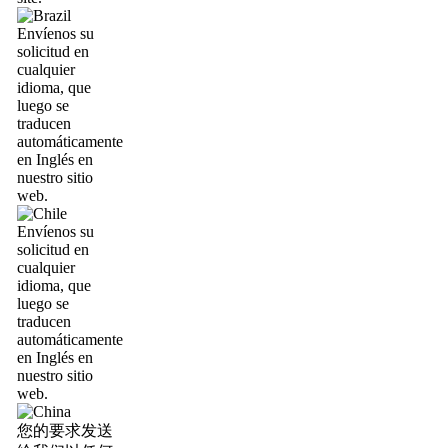
Envíenos su
solicitud en
cualquier
idioma, que
luego se
traducen
automáticamente
en Inglés en
nuestro sitio
web.
Envíenos su
solicitud en
cualquier
idioma, que
luego se
traducen
automáticamente
en Inglés en
nuestro sitio
web.
您的要求发送