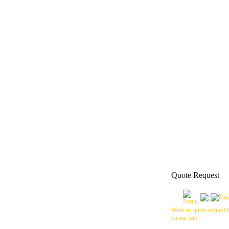
Quote Request
Write us quote request i
on our site