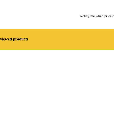
Notify me when price 
 viewed products