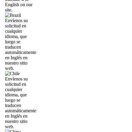
English on our
site.
Envíenos su
solicitud en
cualquier
idioma, que
luego se
traducen
automáticamente
en Inglés en
nuestro sitio
web.
Envíenos su
solicitud en
cualquier
idioma, que
luego se
traducen
automáticamente
en Inglés en
nuestro sitio
web.