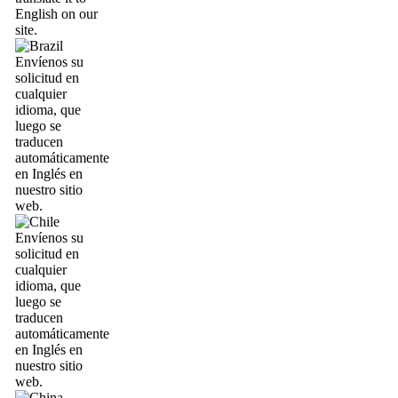
English on our
site.
Envíenos su
solicitud en
cualquier
idioma, que
luego se
traducen
automáticamente
en Inglés en
nuestro sitio
web.
Envíenos su
solicitud en
cualquier
idioma, que
luego se
traducen
automáticamente
en Inglés en
nuestro sitio
web.