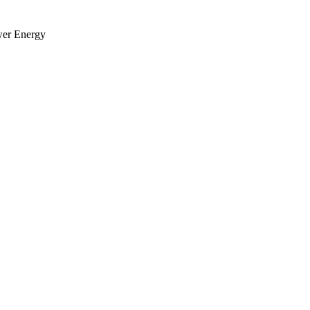
wer Energy