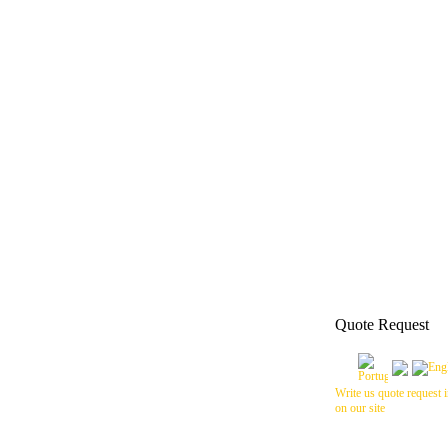
Quote Request
Write us quote request i
on our site