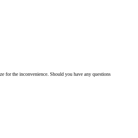
gize for the inconvenience. Should you have any questions