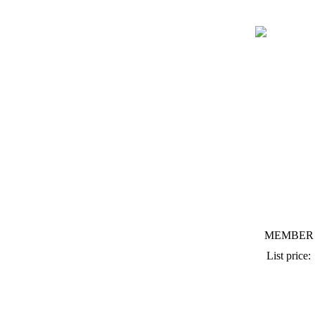
MEMBER 
List price: