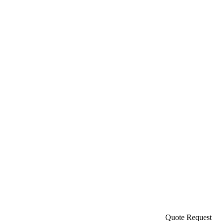
Quote Request