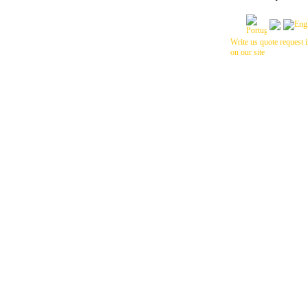
Write us quote request i
on our site