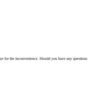
gize for the inconvenience. Should you have any questions