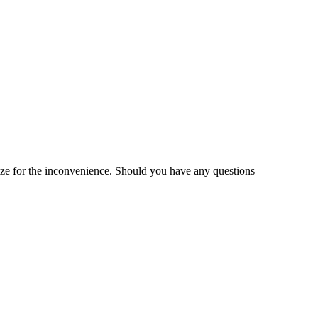
gize for the inconvenience. Should you have any questions