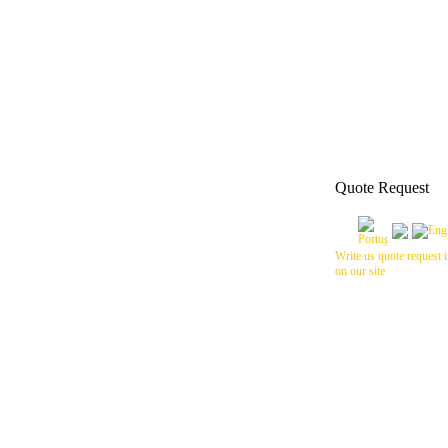
Quote Request
Write us quote request i
on our site