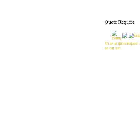
Quote Request
Write us quote request i
on our site