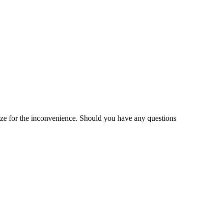
gize for the inconvenience. Should you have any questions