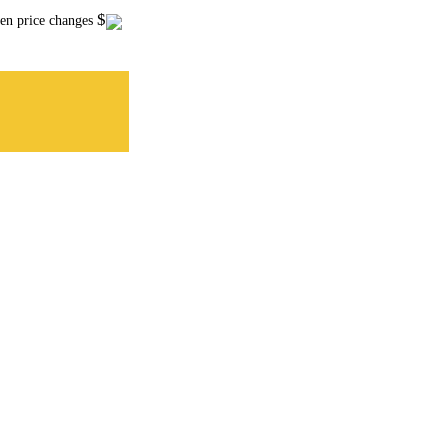
$
en price changes