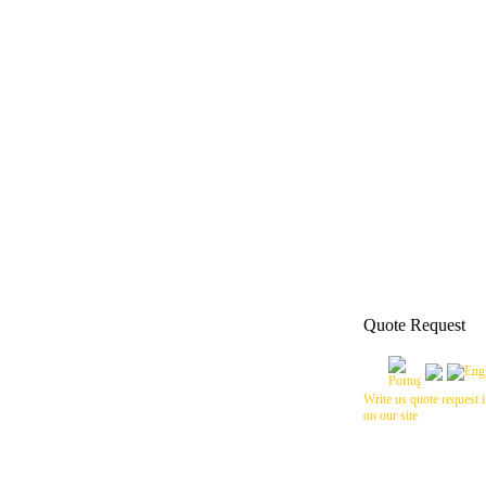
Quote Request
Write us quote request i
on our site